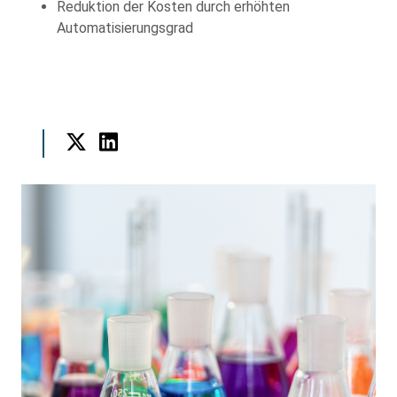
Reduktion der Kosten durch erhöhten
Automatisierungsgrad
Twitter
LinkedIn