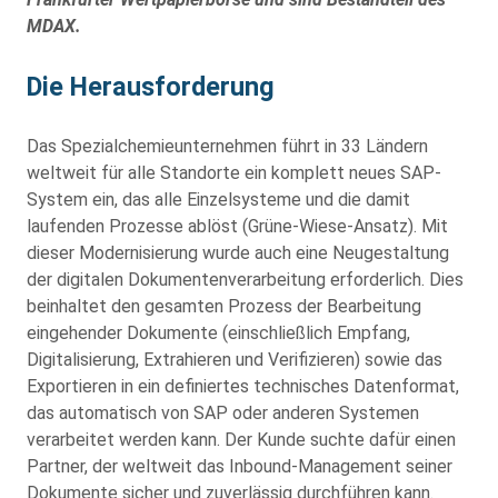
MDAX.
Die Herausforderung
Das Spezialchemieunternehmen führt in 33 Ländern
weltweit für alle Standorte ein komplett neues SAP-
System ein, das alle Einzelsysteme und die damit
laufenden Prozesse ablöst (Grüne-Wiese-Ansatz). Mit
dieser Modernisierung wurde auch eine Neugestaltung
der digitalen Dokumentenverarbeitung erforderlich. Dies
beinhaltet den gesamten Prozess der Bearbeitung
eingehender Dokumente (einschließlich Empfang,
Digitalisierung, Extrahieren und Verifizieren) sowie das
Exportieren in ein definiertes technisches Datenformat,
das automatisch von SAP oder anderen Systemen
verarbeitet werden kann. Der Kunde suchte dafür einen
Partner, der weltweit das Inbound-Management seiner
Dokumente sicher und zuverlässig durchführen kann.