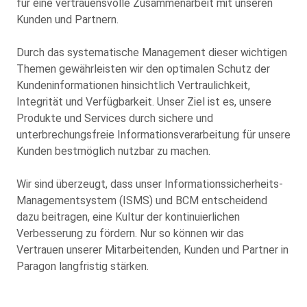
für eine vertrauensvolle Zusammenarbeit mit unseren
Kunden und Partnern.
Durch das systematische Management dieser wichtigen
Themen gewährleisten wir den optimalen Schutz der
Kundeninformationen hinsichtlich Vertraulichkeit,
Integrität und Verfügbarkeit. Unser Ziel ist es, unsere
Produkte und Services durch sichere und
unterbrechungsfreie Informationsverarbeitung für unsere
Kunden bestmöglich nutzbar zu machen.
Wir sind überzeugt, dass unser
Informationssicherheits-
Managementsystem (ISMS)
und BCM entscheidend
dazu beitragen, eine Kultur der kontinuierlichen
Verbesserung zu fördern. Nur so können wir das
Vertrauen unserer Mitarbeitenden, Kunden und Partner in
Paragon langfristig stärken.