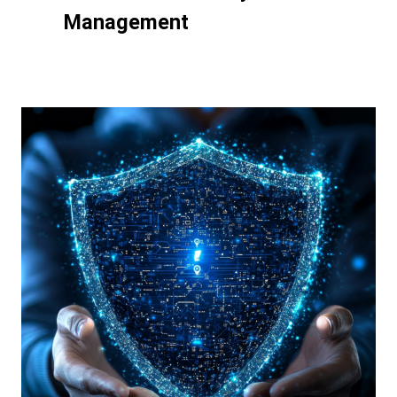
Management