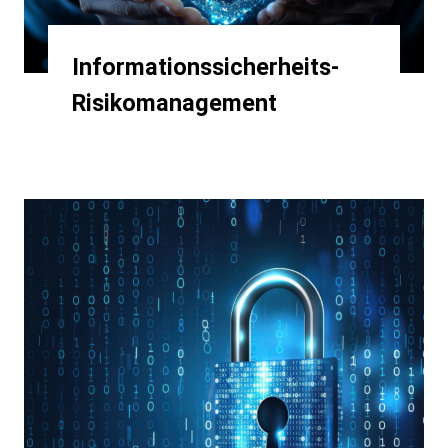
Informationssicherheits-
Risikomanagement