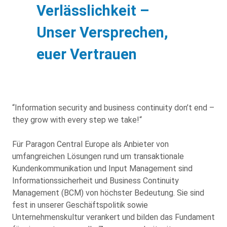
Verlässlichkeit –
Unser Versprechen,
euer Vertrauen
“
Information security and business continuity don’t end –
they grow with every step we take!
“
Für Paragon Central Europe als Anbieter von
umfangreichen Lösungen rund um transaktionale
Kundenkommunikation und Input Management sind
Informationssicherheit und Business Continuity
Management (BCM) von höchster Bedeutung. Sie sind
fest in unserer Geschäftspolitik sowie
Unternehmenskultur verankert und bilden das Fundament