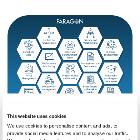
This website uses cookies
We use cookies to personalise content and ads, to
provide social media features and to analyse our traffic.