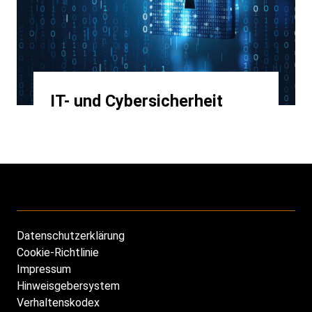
IT- und Cybersicherheit
Datenschutzerklärung
Footer
Cookie-Richtlinie
DE
Impressum
Hinweisgebersystem
Verhaltenskodex