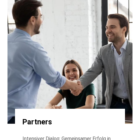
Partners
Intensiver Dialog: Gemeinsamer Erfolg in