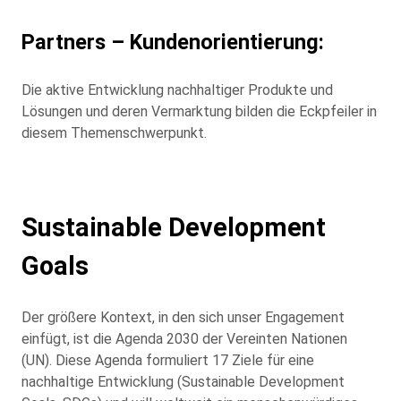
Partners – Kundenorientierung:
Die aktive Entwicklung nachhaltiger Produkte und
Lösungen und deren Vermarktung bilden die Eckpfeiler in
diesem Themenschwerpunkt.
Sustainable Development
Goals
Der größere Kontext, in den sich unser Engagement
einfügt, ist die Agenda 2030 der Vereinten Nationen
(UN). Diese Agenda formuliert 17 Ziele für eine
nachhaltige Entwicklung (Sustainable Development