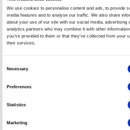
We use cookies to personalise content and ads, to provide s
media features and to analyse our traffic. We also share info
about your use of our site with our social media, advertising 
analytics partners who may combine it with other information
you’ve provided to them or that they’ve collected from your u
their services.
Planet
Consent
Necessary
Selection
Konkrete Visionen: Schritt für Schritt in
Richtung Zukunft
Preferences
Statistics
Marketing