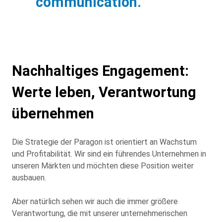
communication."
Nachhaltiges Engagement:
Werte leben, Verantwortung
übernehmen
Die Strategie der Paragon ist orientiert an Wachstum
und Profitabilität. Wir sind ein führendes Unternehmen in
unseren Märkten und möchten diese Position weiter
ausbauen.
Aber natürlich sehen wir auch die immer größere
Verantwortung, die mit unserer unternehmerischen