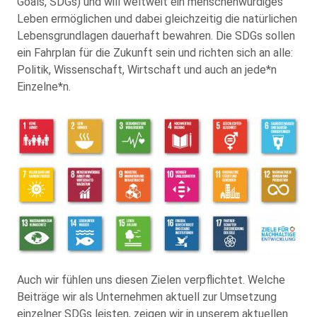
Goals, SDGs) und will weltweit ein menschenwürdiges
Leben ermöglichen und dabei gleichzeitig die natürlichen
Lebensgrundlagen dauerhaft bewahren. Die SDGs sollen
ein Fahrplan für die Zukunft sein und richten sich an alle:
Politik, Wissenschaft, Wirtschaft und auch an jede*n
Einzelne*n.
Auch wir fühlen uns diesen Zielen verpflichtet. Welche
Beiträge wir als Unternehmen aktuell zur Umsetzung
einzelner SDGs leisten, zeigen wir in unserem aktuellen