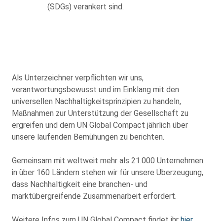
(SDGs) verankert sind.
Als Unterzeichner verpflichten wir uns,
verantwortungsbewusst und im Einklang mit den
universellen Nachhaltigkeitsprinzipien zu handeln,
Maßnahmen zur Unterstützung der Gesellschaft zu
ergreifen und dem UN Global Compact jährlich über
unsere laufenden Bemühungen zu berichten.
Gemeinsam mit weltweit mehr als 21.000 Unternehmen
in über 160 Ländern stehen wir für unsere Überzeugung,
dass Nachhaltigkeit eine branchen- und
marktübergreifende Zusammenarbeit erfordert.
Weitere Infos zum UN Global Compact findet ihr
hier
.