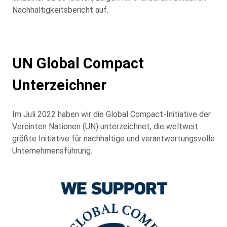
Nachhaltigkeitsbericht auf.
UN Global Compact
Unterzeichner
Im Juli 2022 haben wir die Global Compact-Initiative der
Vereinten Nationen (UN) unterzeichnet, die weltweit
größte Initiative für nachhaltige und verantwortungsvolle
Unternehmensführung.