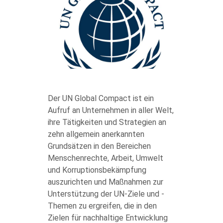
body
Der UN Global Compact ist ein
Aufruf an Unternehmen in aller Welt,
ihre Tätigkeiten und Strategien an
zehn allgemein anerkannten
Grundsätzen in den Bereichen
Menschenrechte, Arbeit, Umwelt
und Korruptionsbekämpfung
auszurichten und Maßnahmen zur
Unterstützung der UN-Ziele und -
Themen zu ergreifen, die in den
Zielen für nachhaltige Entwicklung