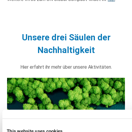
Unsere drei Säulen der
Nachhaltigkeit
Hier erfahrt ihr mehr über unsere Aktivitäten.
This website uses cookies