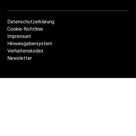
Datenschutzerklärung
Footer
Cookie-Richtlinie
DE
Impressum
Hinweisgebersystem
Verhaltenskodex
Newsletter