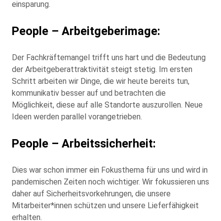
einsparung.
People – Arbeitgeberimage:
Der Fachkräftemangel trifft uns hart und die Bedeutung
der Arbeitgeberattraktivität steigt stetig. Im ersten
Schritt arbeiten wir Dinge, die wir heute bereits tun,
kommunikativ besser auf und betrachten die
Möglichkeit, diese auf alle Standorte auszurollen. Neue
Ideen werden parallel vorangetrieben.
People – Arbeitssicherheit:
Dies war schon immer ein Fokusthema für uns und wird in
pandemischen Zeiten noch wichtiger. Wir fokussieren uns
daher auf Sicherheitsvorkehrungen, die unsere
Mitarbeiter*innen schützen und unsere Lieferfähigkeit
erhalten.