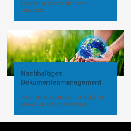
bewertet und konnte sich erneut
verbessern.
Nachhaltiges
Dokumentenmanagement
Dokumentenmanagement nachhaltig für
Umwelt und Business gestalten