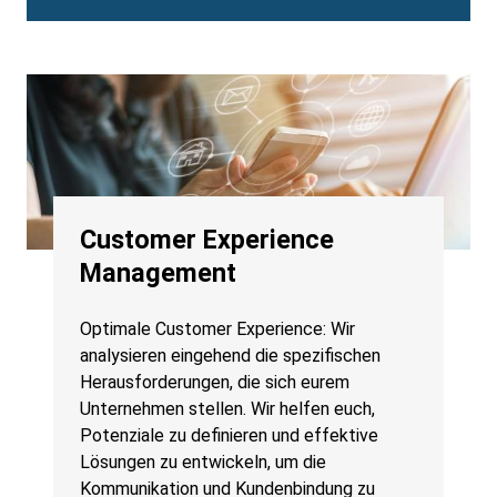
Customer Experience
Management
Optimale Customer Experience: Wir
analysieren eingehend die spezifischen
Herausforderungen, die sich eurem
Unternehmen stellen. Wir helfen euch,
Potenziale zu definieren und effektive
Lösungen zu entwickeln, um die
Kommunikation und Kundenbindung zu