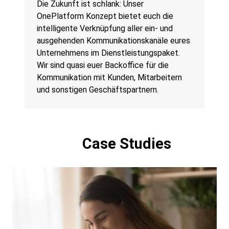
Die Zukunft ist schlank: Unser
OnePlatform Konzept bietet euch die
intelligente Verknüpfung aller ein- und
ausgehenden Kommunikationskanäle eures
Unternehmens im Dienstleistungspaket.
Wir sind quasi euer Backoffice für die
Kommunikation mit Kunden, Mitarbeitern
und sonstigen Geschäftspartnern.
Case Studies
Carousel
Item