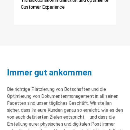
Transaktionskommunikation und optimierte
Customer Experience
Immer gut ankommen
Die richtige Platzierung von Botschaften und die
Optimierung von Dokumentenmanagement in all seinen
Facetten sind unser tägliches Geschäft. Wir stellen
sicher, dass ihr eure Kunden genau so erreicht, wie es den
von euch definierten Zielen entspricht – und dass die
Erstellung eurer physischen und digitalen Post immer