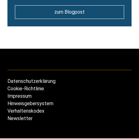
zum Blogpost
Datenschutzerklärung
Footer
Cookie-Richtlinie
DE
Impressum
Hinweisgebersystem
Verhaltenskodex
Newsletter