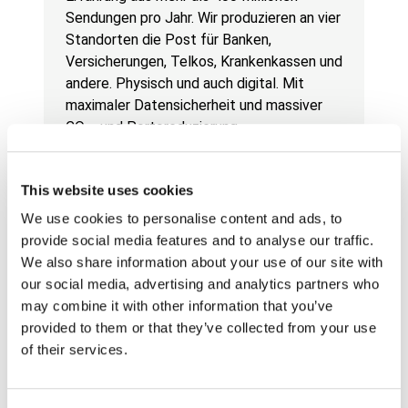
Sendungen pro Jahr. Wir produzieren an vier
Standorten die Post für Banken,
Versicherungen, Telkos, Krankenkassen und
andere. Physisch und auch digital. Mit
maximaler Datensicherheit und massiver
CO₂- und Portoreduzierung.
This website uses cookies
We use cookies to personalise content and ads, to
provide social media features and to analyse our traffic.
We also share information about your use of our site with
our social media, advertising and analytics partners who
may combine it with other information that you’ve
provided to them or that they’ve collected from your use
smartPrint
of their services.
Tagespost kostet Zeit. smartPrint spart
sie. Die Lösung digitalisiert und