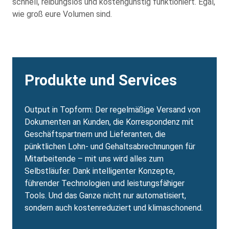
schnell, reibungslos und kostengünstig funktioniert. Egal,
wie groß eure Volumen sind.
Produkte und Services
Output in Topform: Der regelmäßige Versand von
Dokumenten an Kunden, die Korrespondenz mit
Geschäftspartnern und Lieferanten, die
pünktlichen Lohn- und Gehaltsabrechnungen für
Mitarbeitende – mit uns wird alles zum
Selbstläufer. Dank intelligenter Konzepte,
führender Technologien und leistungsfähiger
Tools. Und das Ganze nicht nur automatisiert,
sondern auch kostenreduziert und klimaschonend.