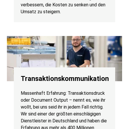
verbessern, die Kosten zu senken und den
Umsatz zu steigern.
Transaktionskommunikation
Massenhaft Erfahrung: Transaktionsdruck
oder Document Output – nennt es, wie ihr
wollt, bei uns seid ihr in jedem Fall richtig.
Wir sind einer der größten einschlägigen
Dienstleister in Deutschland und haben die
Erfahrung aus mehr als 400 Millionen