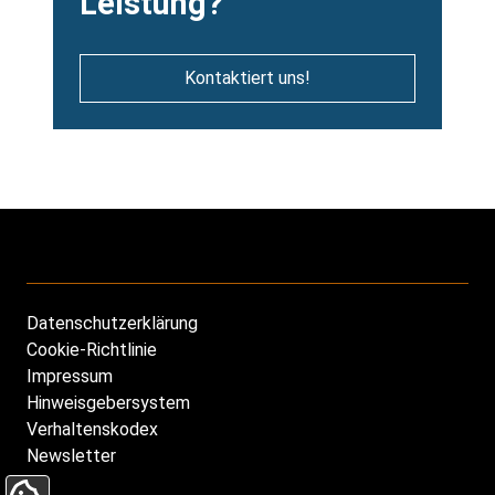
Leistung?
Kontaktiert uns!
Datenschutzerklärung
Footer
Cookie-Richtlinie
DE
Impressum
Hinweisgebersystem
Verhaltenskodex
Newsletter