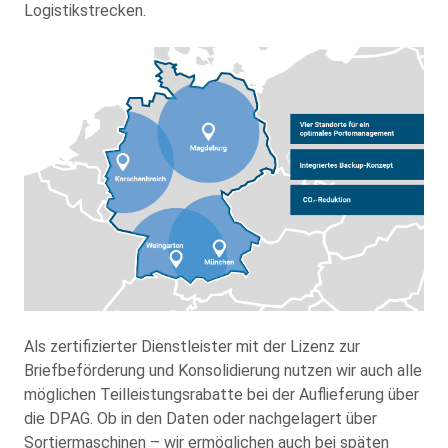
Logistikstrecken.
Als zertifizierter Dienstleister mit der Lizenz zur
Briefbeförderung und Konsolidierung nutzen wir auch alle
möglichen Teilleistungsrabatte bei der Auflieferung über
die DPAG. Ob in den Daten oder nachgelagert über
Sortiermaschinen – wir ermöglichen auch bei späten