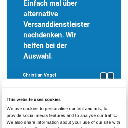
Einfach mal über
alternative
Versanddienstleister
nachdenken. Wir
helfen bei der
Auswahl.
Christian Vogel
Solution Manager Postage &
Adress Services
Paragon Central Europe
This website uses cookies
We use cookies to personalise content and ads, to
provide social media features and to analyse our traffic.
We also share information about your use of our site with