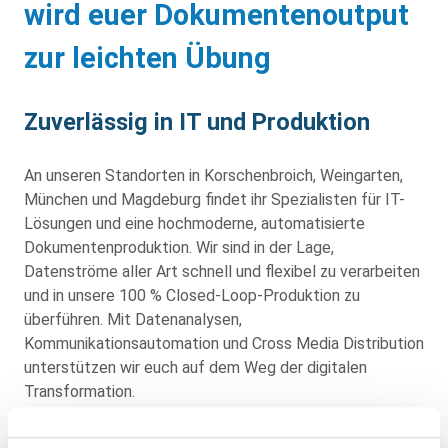
wird euer Dokumentenoutput
zur leichten Übung
Zuverlässig in IT und Produktion
An unseren Standorten in Korschenbroich, Weingarten,
München und Magdeburg findet ihr Spezialisten für IT-
Lösungen und eine hochmoderne, automatisierte
Dokumentenproduktion. Wir sind in der Lage,
Datenströme aller Art schnell und flexibel zu verarbeiten
und in unsere 100 % Closed-Loop-Produktion zu
überführen. Mit Datenanalysen,
Kommunikationsautomation und Cross Media Distribution
unterstützen wir euch auf dem Weg der digitalen
Transformation.