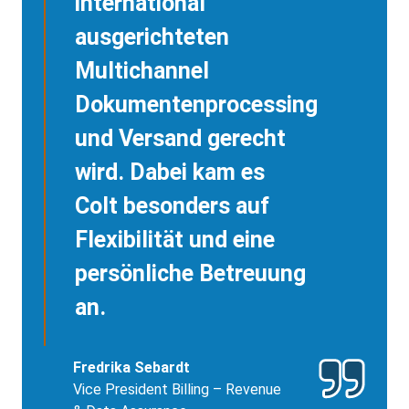
international
ausgerichteten
Multichannel
Dokumentenprocessing
und Versand gerecht
wird. Dabei kam es
Colt besonders auf
Flexibilität und eine
persönliche Betreuung
an.
Fredrika Sebardt
Vice President Billing – Revenue