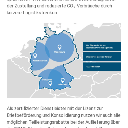
der Zustellung und reduzierte CO₂-Verbräuche durch
kürzere Logistikstrecken.
Als zertifizierter Dienstleister mit der Lizenz zur
Briefbeförderung und Konsolidierung nutzen wir auch alle
möglichen Teilleistungsrabatte bei der Auflieferung über