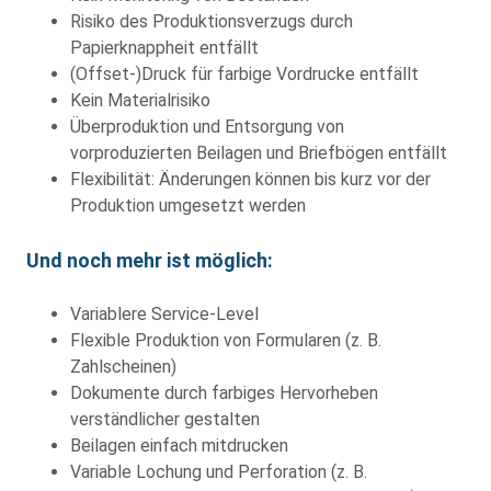
Risiko des Produktionsverzugs durch
Papierknappheit entfällt
(Offset-)Druck für farbige Vordrucke entfällt
Kein Materialrisiko
Überproduktion und Entsorgung von
vorproduzierten Beilagen und Briefbögen entfällt
Flexibilität: Änderungen können bis kurz vor der
Produktion umgesetzt werden
Und noch mehr ist möglich:
Variablere Service-Level
Flexible Produktion von Formularen (z. B.
Zahlscheinen)
Dokumente durch farbiges Hervorheben
verständlicher gestalten
Beilagen einfach mitdrucken
Variable Lochung und Perforation (z. B.