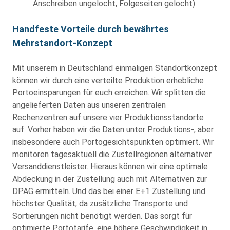
Anschreiben ungelocht, Folgeseiten gelocht)
Handfeste Vorteile durch bewährtes
Mehrstandort-Konzept
Mit unserem in Deutschland einmaligen Standortkonzept
können wir durch eine verteilte Produktion erhebliche
Portoeinsparungen für euch erreichen. Wir splitten die
angelieferten Daten aus unseren zentralen
Rechenzentren auf unsere vier Produktionsstandorte
auf. Vorher haben wir die Daten unter Produktions-, aber
insbesondere auch Portogesichtspunkten optimiert. Wir
monitoren tagesaktuell die Zustellregionen alternativer
Versanddienstleister. Hieraus können wir eine optimale
Abdeckung in der Zustellung auch mit Alternativen zur
DPAG ermitteln. Und das bei einer E+1 Zustellung und
höchster Qualität, da zusätzliche Transporte und
Sortierungen nicht benötigt werden. Das sorgt für
optimierte Portotarife, eine höhere Geschwindigkeit in