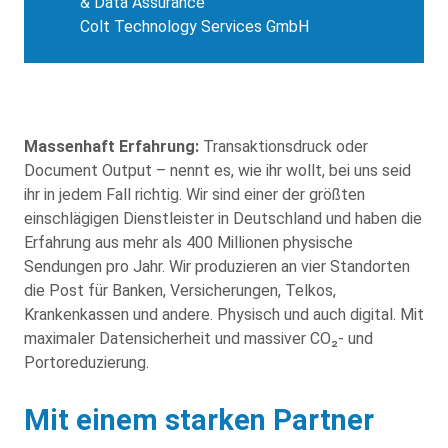
& Data Assurance
Colt Technology Services GmbH
Massenhaft Erfahrung:
Transaktionsdruck oder
Document Output – nennt es, wie ihr wollt, bei uns seid
ihr in jedem Fall richtig. Wir sind einer der größten
einschlägigen Dienstleister in Deutschland und haben die
Erfahrung aus mehr als 400 Millionen physische
Sendungen pro Jahr. Wir produzieren an vier Standorten
die Post für Banken, Versicherungen, Telkos,
Krankenkassen und andere. Physisch und auch digital. Mit
maximaler Datensicherheit und massiver CO₂- und
Portoreduzierung.
Mit einem starken Partner