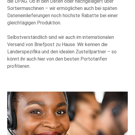
die DPAG. Ob in den Daten oder nachgelagert über
Sortiermaschinen – wir ermöglichen auch bei späten
Dateneinlieferungen noch höchste Rabatte bei einer
gleichtägigen Produktion.
Selbstverständlich sind wir auch im internationalen
Versand von Briefpost zu Hause. Wir kennen die
Länderspezifika und den idealen Zustellpartner – so
könnt ihr auch hier von den besten Portotarifen
profitieren.
Background
Image