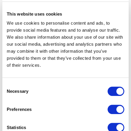
Paragon DACH & CEE legt fünften
Nachhaltigkeitsbericht vor.
This website uses cookies
We use cookies to personalise content and ads, to
provide social media features and to analyse our traffic.
We also share information about your use of our site with
our social media, advertising and analytics partners who
may combine it with other information that you’ve
provided to them or that they’ve collected from your use
of their services.
Consent
Necessary
Selection
Preferences
Statistics