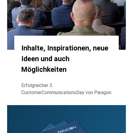
Inhalte, Inspirationen, neue
Ideen und auch
Möglichkeiten
Erfolgreicher 3.
CustomerCommunicationsDay von Paragon