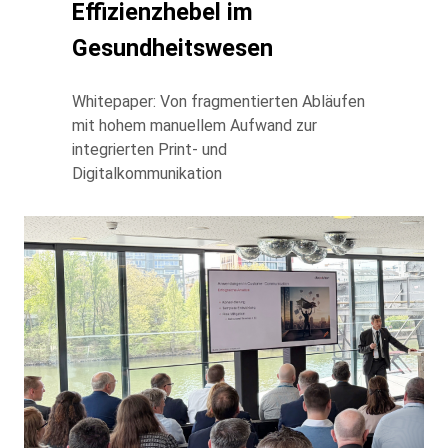
Effizienzhebel im
Gesundheitswesen
Whitepaper: Von fragmentierten Abläufen
mit hohem manuellem Aufwand zur
integrierten Print- und
Digitalkommunikation