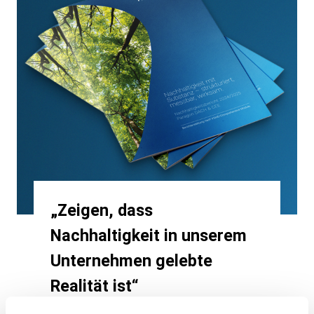
„Zeigen, dass
Nachhaltigkeit in unserem
Unternehmen gelebte
Realität ist“