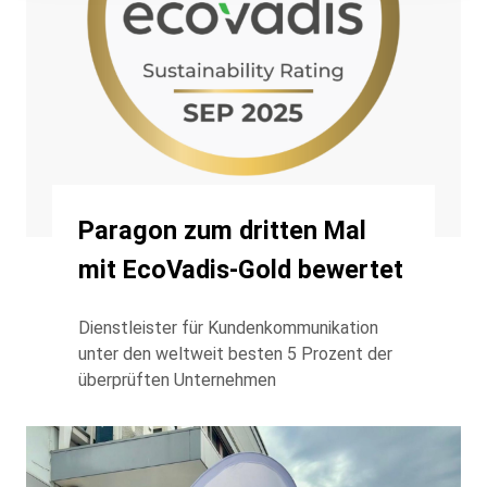
Paragon zum dritten Mal
mit EcoVadis-Gold bewertet
Dienstleister für Kundenkommunikation
unter den weltweit besten 5 Prozent der
überprüften Unternehmen