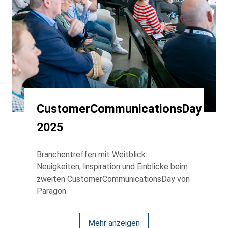
CustomerCommunicationsDay
2025
Branchentreffen mit Weitblick:
Neuigkeiten, Inspiration und Einblicke beim
zweiten CustomerCommunicationsDay von
Paragon
Mehr anzeigen