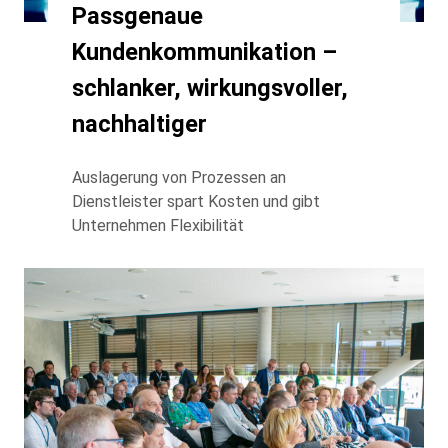
Passgenaue
Kundenkommunikation –
schlanker, wirkungsvoller,
nachhaltiger
Auslagerung von Prozessen an
Dienstleister spart Kosten und gibt
Unternehmen Flexibilität