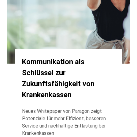
Kommunikation als
Schlüssel zur
Zukunftsfähigkeit von
Krankenkassen
Neues Whitepaper von Paragon zeigt
Potenziale für mehr Effizienz, besseren
Service und nachhaltige Entlastung bei
Krankenkassen