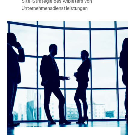
Site-Strategie des Anbieters von
Unternehmensdienstleistungen