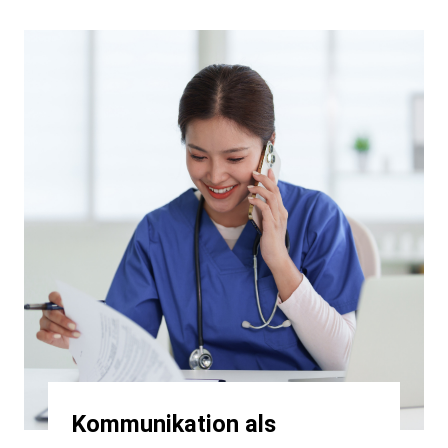
Kommunikation als