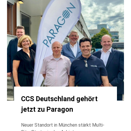
CCS Deutschland gehört
jetzt zu Paragon
Neuer Standort in München stärkt Multi-