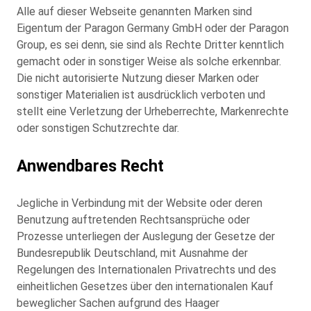
Alle auf dieser Webseite genannten Marken sind
Eigentum der Paragon Germany GmbH oder der Paragon
Group, es sei denn, sie sind als Rechte Dritter kenntlich
gemacht oder in sonstiger Weise als solche erkennbar.
Die nicht autorisierte Nutzung dieser Marken oder
sonstiger Materialien ist ausdrücklich verboten und
stellt eine Verletzung der Urheberrechte, Markenrechte
oder sonstigen Schutzrechte dar.
Anwendbares Recht
Jegliche in Verbindung mit der Website oder deren
Benutzung auftretenden Rechtsansprüche oder
Prozesse unterliegen der Auslegung der Gesetze der
Bundesrepublik Deutschland, mit Ausnahme der
Regelungen des Internationalen Privatrechts und des
einheitlichen Gesetzes über den internationalen Kauf
beweglicher Sachen aufgrund des Haager