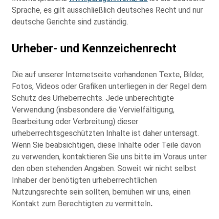
Sprache, es gilt ausschließlich deutsches Recht und nur
deutsche Gerichte sind zuständig.
Urheber- und Kennzeichenrecht
Die auf unserer Internetseite vorhandenen Texte, Bilder,
Fotos, Videos oder Grafiken unterliegen in der Regel dem
Schutz des Urheberrechts. Jede unberechtigte
Verwendung (insbesondere die Vervielfältigung,
Bearbeitung oder Verbreitung) dieser
urheberrechtsgeschützten Inhalte ist daher untersagt.
Wenn Sie beabsichtigen, diese Inhalte oder Teile davon
zu verwenden, kontaktieren Sie uns bitte im Voraus unter
den oben stehenden Angaben. Soweit wir nicht selbst
Inhaber der benötigten urheberrechtlichen
Nutzungsrechte sein sollten, bemühen wir uns, einen
Kontakt zum Berechtigten zu vermitteln
.