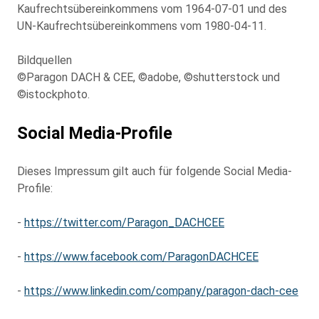
Kaufrechtsübereinkommens vom 1964-07-01 und des
UN-Kaufrechtsübereinkommens vom 1980-04-11.
Bildquellen
©Paragon DACH & CEE, ©adobe, ©shutterstock und
©istockphoto.
Social Media-Profile
Dieses Impressum gilt auch für folgende Social Media-
Profile:
-
https://twitter.com/Paragon_DACHCEE
-
https://www.facebook.com/ParagonDACHCEE
-
https://www.linkedin.com/company/paragon-dach-cee