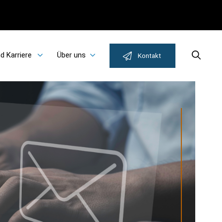
d Karriere
Über uns
Search
Kontakt