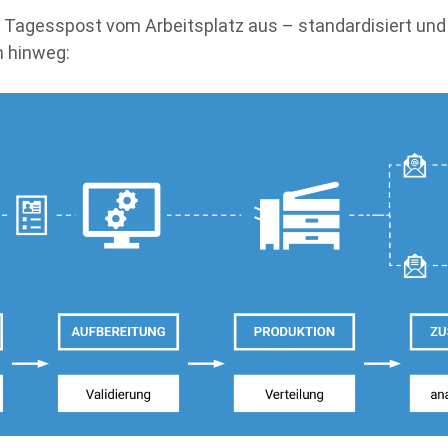
 Tagesspost vom Arbeitsplatz aus – standardisiert und 
n hinweg: