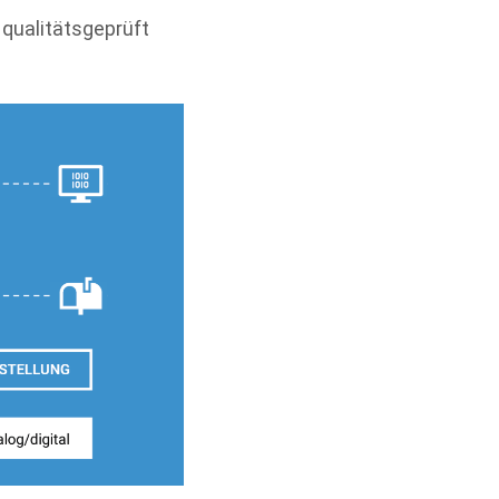
qualitätsgeprüft