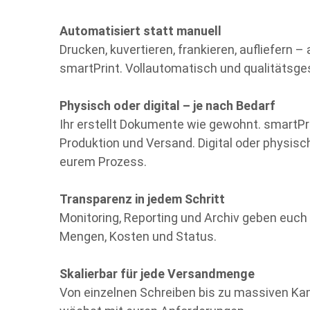
Automatisiert statt manuell
Drucken, kuvertieren, frankieren, aufliefern –
smartPrint. Vollautomatisch und qualitätsges
Physisch oder digital – je nach Bedarf
Ihr erstellt Dokumente wie gewohnt. smartP
Produktion und Versand. Digital oder physis
eurem Prozess.
Transparenz in jedem Schritt
Monitoring, Reporting und Archiv geben euch 
Mengen, Kosten und Status.
Skalierbar für jede Versandmenge
Von einzelnen Schreiben bis zu massiven K