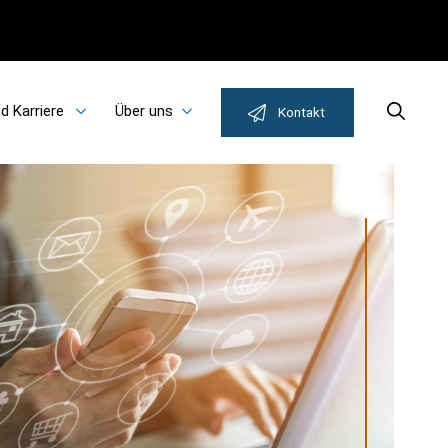
d Karriere
Über uns
Search
Kontakt