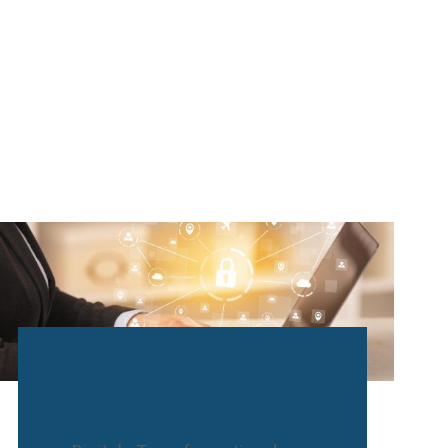
Document Solutions