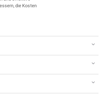
essern, die Kosten