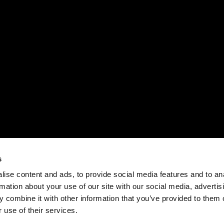
s
ise content and ads, to provide social media features and to an
rmation about your use of our site with our social media, advertis
 combine it with other information that you’ve provided to them o
 use of their services.