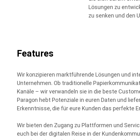
Lösungen zu entwick
zu senken und den U
Features
Wir konzipieren marktführende Lösungen und inte
Unternehmen. Ob traditionelle Papierkommunikati
Kanäle – wir verwandeln sie in die beste Custom
Paragon hebt Potenziale in euren Daten und liefe
Erkenntnisse, die für eure Kunden das perfekte E
Wir bieten den Zugang zu Plattformen und Servic
euch bei der digitalen Reise in der Kundenkommu