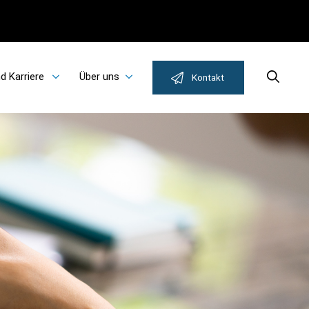
d Karriere
Über uns
Search
Kontakt