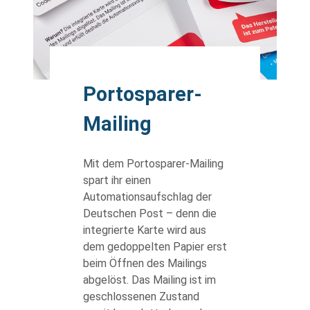
body
Portosparer-
Mailing
Mit dem Portosparer-Mailing
spart ihr einen
Automationsaufschlag der
Deutschen Post – denn die
integrierte Karte wird aus
dem gedoppelten Papier erst
beim Öffnen des Mailings
abgelöst. Das Mailing ist im
geschlossenen Zustand