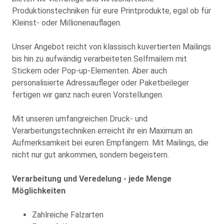
Produktionstechniken für eure Printprodukte, egal ob für
Kleinst- oder Millionenauflagen.
Unser Angebot reicht von klassisch kuvertierten Mailings
bis hin zu aufwändig verarbeiteten Selfmailern mit
Stickern oder Pop-up-Elementen. Aber auch
personalisierte Adressaufleger oder Paketbeileger
fertigen wir ganz nach euren Vorstellungen.
Mit unseren umfangreichen Druck- und
Verarbeitungstechniken erreicht ihr ein Maximum an
Aufmerksamkeit bei euren Empfängern. Mit Mailings, die
nicht nur gut ankommen, sondern begeistern.
Verarbeitung und Veredelung - jede Menge
Möglichkeiten
Zahlreiche Falzarten