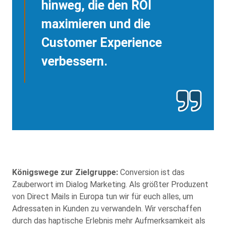
hinweg, die den ROI
maximieren und die
Customer Experience
verbessern.
Königswege zur Zielgruppe:
Conversion ist das
Zauberwort im Dialog Marketing. Als größter Produzent
von Direct Mails in Europa tun wir für euch alles, um
Adressaten in Kunden zu verwandeln. Wir verschaffen
durch das haptische Erlebnis mehr Aufmerksamkeit als