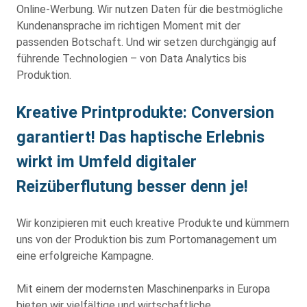
Online-Werbung. Wir nutzen Daten für die bestmögliche
Kundenansprache im richtigen Moment mit der
passenden Botschaft. Und wir setzen durchgängig auf
führende Technologien – von Data Analytics bis
Produktion.
Kreative Printprodukte: Conversion
garantiert! Das haptische Erlebnis
wirkt im Umfeld digitaler
Reizüberflutung besser denn je!
Wir konzipieren mit euch kreative Produkte und kümmern
uns von der Produktion bis zum Portomanagement um
eine erfolgreiche Kampagne.
Mit einem der modernsten Maschinenparks in Europa
bieten wir vielfältige und wirtschaftliche