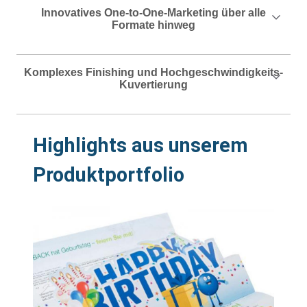
Innovatives One-to-One-Marketing über alle
Formate hinweg
Komplexes Finishing und Hochgeschwindigkeits-
Kuvertierung
Highlights aus unserem
Produktportfolio