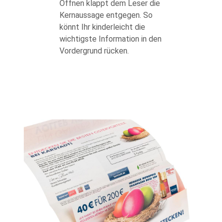
Öffnen klappt dem Leser die
Kernaussage entgegen. So
könnt Ihr kinderleicht die
wichtigste Information in den
Vordergrund rücken.