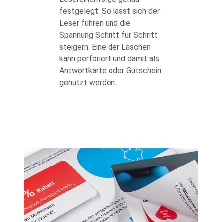
festgelegt. So lässt sich der
Leser führen und die
Spannung Schritt für Schritt
steigern. Eine der Laschen
kann perforiert und damit als
Antwortkarte oder Gutschein
genutzt werden.