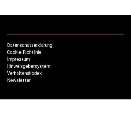
Datenschutzerklärung
Footer
Cookie-Richtlinie
DE
Impressum
Hinweisgebersystem
Verhaltenskodex
Newsletter