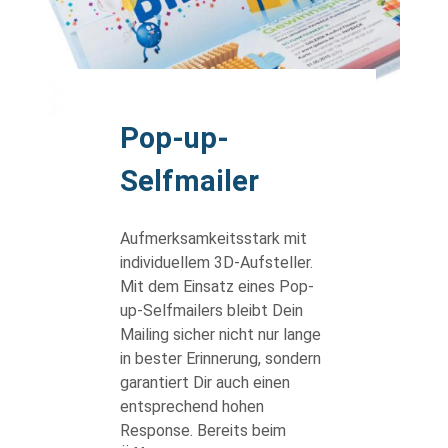
body
Pop-up-
Selfmailer
Aufmerksamkeitsstark mit
individuellem 3D-Aufsteller.
Mit dem Einsatz eines Pop-
up-Selfmailers bleibt Dein
Mailing sicher nicht nur lange
in bester Erinnerung, sondern
garantiert Dir auch einen
entsprechend hohen
Response. Bereits beim