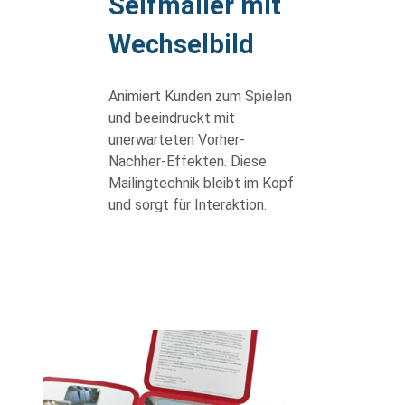
Selfmailer mit
Wechselbild
Animiert Kunden zum Spielen
und beeindruckt mit
unerwarteten Vorher-
Nachher-Effekten. Diese
Mailingtechnik bleibt im Kopf
und sorgt für Interaktion.