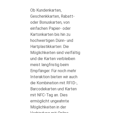
Ob Kundenkarten,
Geschenkkarten, Rabatt-
oder Bonuskarten, von
einfachen Papier- oder
Kartonkarten bis hin zu
hochwertigen Dünn- und
Hartplastikkarten: Die
Möglichkeiten sind vielfältig
und die Karten verbleiben
meist langfristig beim
Empfänger. Für noch mehr
Interaktion bieten wir auch
die Kombination mit RFID-,
Barcodekarten und Karten
mit NFC-Tag an. Dies
ermöglicht ungeahnte
Möglichkeiten in der