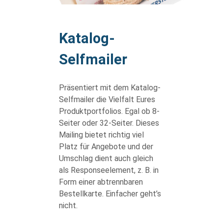
body
Katalog-
Selfmailer
Präsentiert mit dem Katalog-
Selfmailer die Vielfalt Eures
Produktportfolios. Egal ob 8-
Seiter oder 32-Seiter. Dieses
Mailing bietet richtig viel
Platz für Angebote und der
Umschlag dient auch gleich
als Responseelement, z. B. in
Form einer abtrennbaren
Bestellkarte. Einfacher geht’s
nicht.