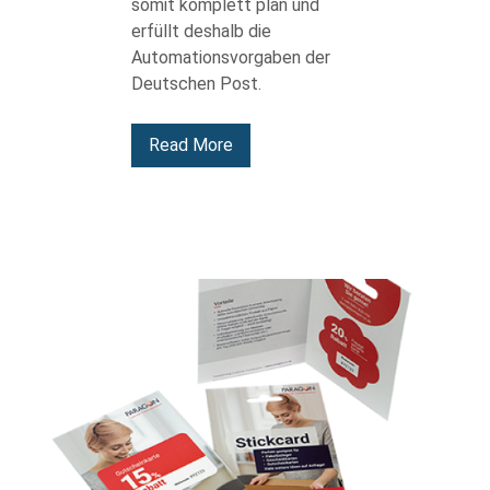
somit komplett plan und
erfüllt deshalb die
Automationsvorgaben der
Deutschen Post.
Read More