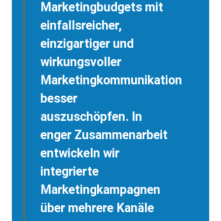
Marketingbudgets mit
einfallsreicher,
einzigartiger und
wirkungsvoller
Marketingkommunikation
besser
auszuschöpfen. In
enger Zusammenarbeit
entwickeln wir
integrierte
Marketingkampagnen
über mehrere Kanäle