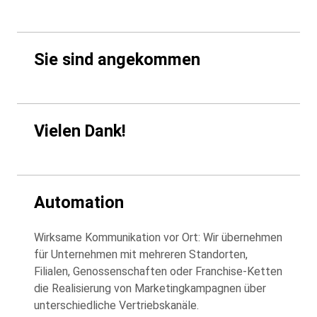
Sie sind angekommen
Vielen Dank!
Automation
Wirksame Kommunikation vor Ort: Wir übernehmen
für Unternehmen mit mehreren Standorten,
Filialen, Genossenschaften oder Franchise-Ketten
die Realisierung von Marketingkampagnen über
unterschiedliche Vertriebskanäle.