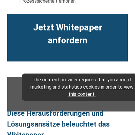
Prozesssicherheit erhöhen
Description
Jetzt Whitepaper
anfordern
The content provider requires that you accept
marketing and statistics cookies in order to view
this content.
Diese Herausforderungen und
Lösungsansätze beleuchtet das
Whitepaper