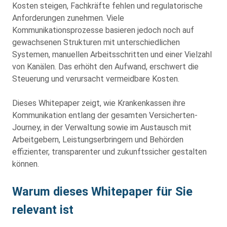
Kosten steigen, Fachkräfte fehlen und regulatorische
Anforderungen zunehmen. Viele
Kommunikationsprozesse basieren jedoch noch auf
gewachsenen Strukturen mit unterschiedlichen
Systemen, manuellen Arbeitsschritten und einer Vielzahl
von Kanälen. Das erhöht den Aufwand, erschwert die
Steuerung und verursacht vermeidbare Kosten.
Dieses Whitepaper zeigt, wie Krankenkassen ihre
Kommunikation entlang der gesamten Versicherten-
Journey, in der Verwaltung sowie im Austausch mit
Arbeitgebern, Leistungserbringern und Behörden
effizienter, transparenter und zukunftssicher gestalten
können.
Warum dieses Whitepaper für Sie
relevant ist