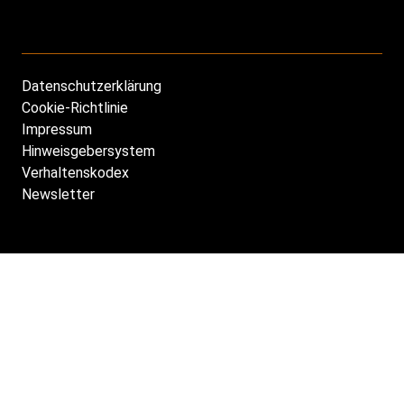
Datenschutzerklärung
Footer
Cookie-Richtlinie
DE
Impressum
Hinweisgebersystem
Verhaltenskodex
Newsletter