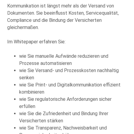
Kommunikation ist längst mehr als der Versand von
Dokumenten. Sie beeinflusst Kosten, Servicequalität,
Compliance und die Bindung der Versicherten
gleichermaßen.
Im Whitepaper erfahren Sie:
wie Sie manuelle Aufwände reduzieren und
Prozesse automatisieren
wie Sie Versand- und Prozesskosten nachhaltig
senken
wie Sie Print- und Digitalkommunikation effizient
kombinieren
wie Sie regulatorische Anforderungen sicher
erfüllen
wie Sie die Zufriedenheit und Bindung Ihrer
Versicherten stärken
wie Sie Transparenz, Nachweisbarkeit und