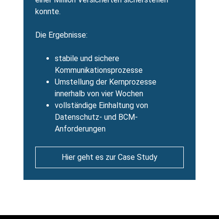
konnte.
Die Ergebnisse:
stabile und sichere
Kommunikationsprozesse
Umstellung der Kernprozesse
innerhalb von vier Wochen
vollständige Einhaltung von
Datenschutz- und BCM-
Anforderungen
Hier geht es zur Case Study