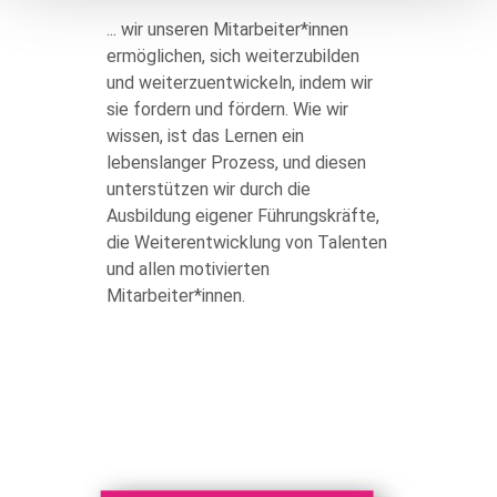
body
... wir unseren Mitarbeiter*innen
ermöglichen, sich weiterzubilden
und weiterzuentwickeln, indem wir
sie fordern und fördern. Wie wir
wissen, ist das Lernen ein
lebenslanger Prozess, und diesen
unterstützen wir durch die
Ausbildung eigener Führungskräfte,
die Weiterentwicklung von Talenten
und allen motivierten
Mitarbeiter*innen.