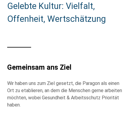
Gelebte Kultur: Vielfalt,
Offenheit, Wertschätzung
Gemeinsam ans Ziel
Wir haben uns zum Ziel gesetzt, die Paragon als einen
Ort zu etablieren, an dem die Menschen gerne arbeiten
möchten, wobei Gesundheit & Arbeitsschutz Priorität
haben.