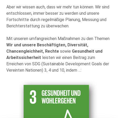
Aber wir wissen auch, dass wir mehr tun können. Wir sind
entschlossen, immer besser zu werden und unsere
Fortschritte durch regelmäßige Planung, Messung und
Berichterstattung zu überwachen.
Mit unseren umfangreichen Maßnahmen zu den Themen
Wir und unsere Beschäftigten,
Diversität,
Chancengleichheit, Rechte
sowie
Gesundheit und
Arbeitssicherheit
leisten wir einen Beitrag zum
Erreichen von SDG (Sustainable Development Goals der
Vereinten Nationen) 3, 4 und 10, indem ...: