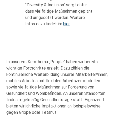
"Diversity & Inclusion" sorgt dafür,
dass vielfältige Maßnahmen geplant
und umgesetzt werden. Weitere
Infos dazu findet ihr
hier
.
In unserem Kernthema „People“ haben wir bereits
wichtige Fortschritte erzielt. Dazu zählen die
kontinuierliche Weiterbildung unserer Mitarbeiter*innen,
mobiles Arbeiten mit flexiblen Arbeitszeitmodellen
sowie vielfältige Maßnahmen zur Förderung von
Gesundheit und Wohlbefinden. An unseren Standorten
finden regelmäßig Gesundheitstage statt. Ergänzend
bieten wir jährliche Impfaktionen an, beispielsweise
gegen Grippe oder Tetanus.