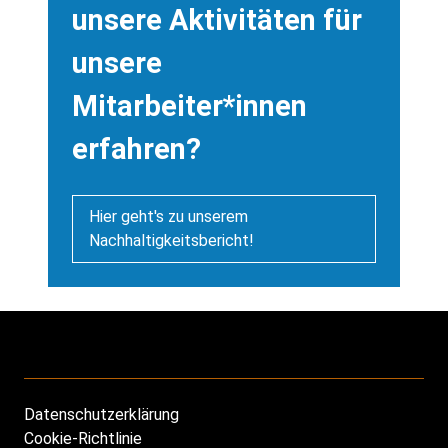
unsere Aktivitäten für
unsere
Mitarbeiter*innen
erfahren?
Hier geht's zu unserem
Nachhaltigkeitsbericht!
Datenschutzerklärung
Footer
Cookie-Richtlinie