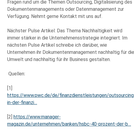
Fragen rund um die Themen Outsourcing, Digitalisierung des
Dokumentenmanagements oder Datenmanagement zur
Verfügung. Nehmt gerne Kontakt mit uns auf.
Nächster Pulse Artikel: Das Thema Nachhaltigkeit wird
immer stärker in die Unternehmensstrategie integriert. Im
nächsten Pulse Artikel schreibe ich darüber, wie
Unternehmen ihr Dokumentenmanagement nachhaltig für di
Umwelt und nachhaltig für ihr Business gestalten.
Quellen:
[1]
https://www.pwc.de/de/finanzdienstleistungen/outsourcing
in-der-finanzi…
[2]
https://www.manager-
magazin.de/unternehmen/banken/hsbc-40-prozent-der-b…