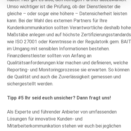
Umso wichtiger ist die Prüfung, ob der Dienstleister die
gleiche – oder sogar eine höhere – Datensicherheit leisten
kann. Bei der Wahl des externen Partners für Ihre
Kundenkommunikation sollten Verantwortliche deshalb hohe
Maßstäbe anlegen und auf höchste Zertifizierungsstandards
wie ISO 27001 oder Kenntnisse in der Regulatorik gem. BAI
im Umgang mit sensiblen Informationen bestehen.
Finanzdienstleister sollten von Anfang an
Qualitätsanforderungen klar machen und definieren, welche
Reporting- und Monitoringprozesse sie erwarten. So können
die Qualität und auch die Zuverlässigkeit gemessen und
sichergestellt werden.
Tipp #5 Ihr seid euch unsicher? Dann fragt uns!
Als Experte und führender Anbieter von umfassenden
Lösungen für innovative Kunden- und
Mitarbeiterkommunikation stehen wir euch bei jeglichen