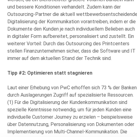
und bessere Konditionen verhandelt. Zudem kann der
Outsourcing-Partner die aktuell wettbewerbsentscheidend
Digitalisierung der Kommunikation vorantreiben, indem er die
Dokumente den Kunden je nach individuellem Belieben auch
in digitaler Form aufbereitet, personalisiert und zustellt. Ein
weiterer Vorteil: Durch das Outsourcing des Printcenters
stellen Finanzunternehmen sicher, dass die Software und IT
immer auf dem aktuellen Stand der Technik sind.
Tipp #2: Optimieren statt stagnieren
Laut einer Erhebung von PwC erhoffen sich 73 % der Banken
durch Auslagerungen Zugriff auf spezialisierte Ressourcen.
(1) Für die Digitalisierung der Kundenkommunikation sind
spezielle Kenntnisse notwendig, um für jeden Kunden eine
individuelle Customer Journey zu erzielen – beispielsweise
über Datennutzung, Personalisierung von Dokumenten oder
Implementierung von Multi-Channel-Kommunikation. Die