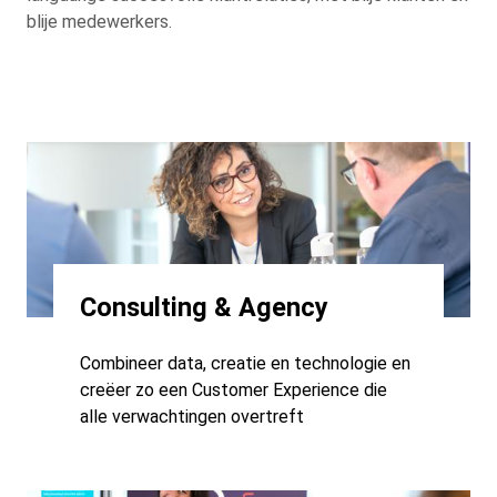
blije medewerkers.
Consulting & Agency
Combineer data, creatie en technologie en
creëer zo een Customer Experience die
alle verwachtingen overtreft