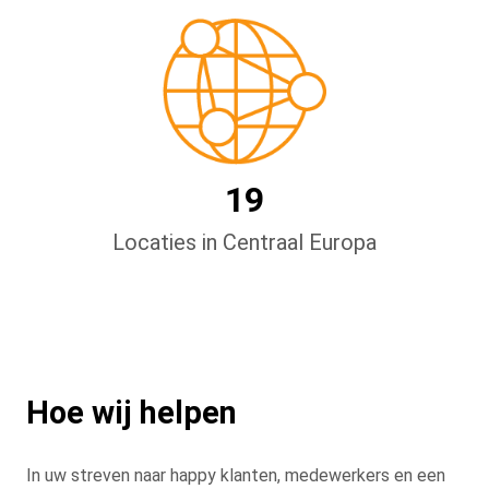
19
Locaties in Centraal Europa
Hoe wij helpen
In uw streven naar happy klanten, medewerkers en een