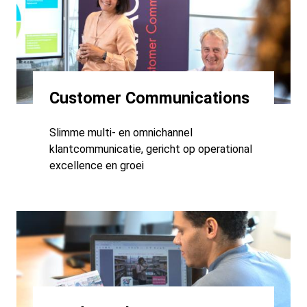
Customer Communications
Slimme multi- en omnichannel
klantcommunicatie, gericht op operational
excellence en groei