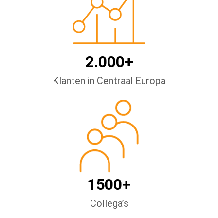
2.000+
Klanten in Centraal Europa
1500+
Collega’s