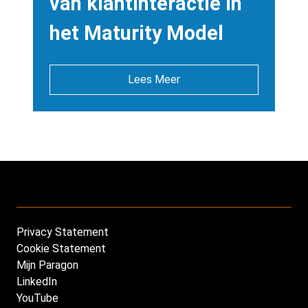
van klantinteractie in
het Maturity Model
Lees Meer
Privacy Statement
Footer
Cookie Statement
NL
Mijn Paragon
LinkedIn
YouTube