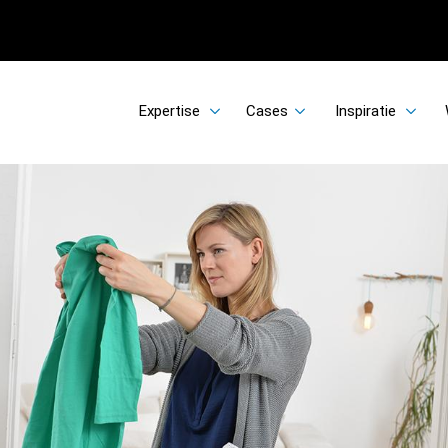
Expertise
Cases
Inspiratie