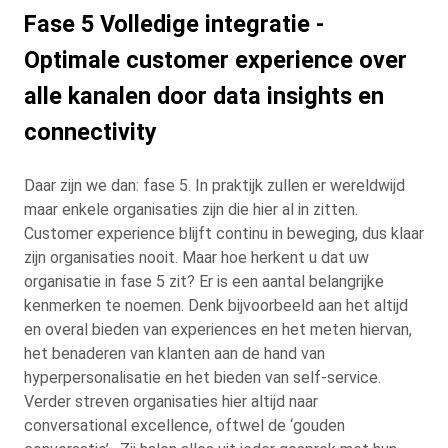
Fase 5 Volledige integratie -
Optimale customer experience over
alle kanalen door data insights en
connectivity
Daar zijn we dan: fase 5. In praktijk zullen er wereldwijd
maar enkele organisaties zijn die hier al in zitten.
Customer experience blijft continu in beweging, dus klaar
zijn organisaties nooit. Maar hoe herkent u dat uw
organisatie in fase 5 zit? Er is een aantal belangrijke
kenmerken te noemen. Denk bijvoorbeeld aan het altijd
en overal bieden van experiences en het meten hiervan,
het benaderen van klanten aan de hand van
hyperpersonalisatie en het bieden van self-service.
Verder streven organisaties hier altijd naar
conversational excellence, oftwel de ‘gouden