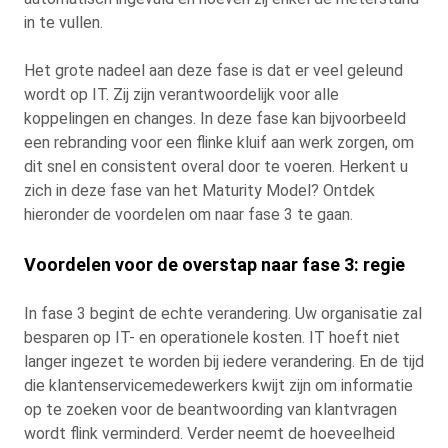
in te vullen.
Het grote nadeel aan deze fase is dat er veel geleund
wordt op IT. Zij zijn verantwoordelijk voor alle
koppelingen en changes. In deze fase kan bijvoorbeeld
een rebranding voor een flinke kluif aan werk zorgen, om
dit snel en consistent overal door te voeren. Herkent u
zich in deze fase van het Maturity Model? Ontdek
hieronder de voordelen om naar fase 3 te gaan.
Voordelen voor de overstap naar fase 3: regie
In fase 3 begint de echte verandering. Uw organisatie zal
besparen op IT- en operationele kosten. IT hoeft niet
langer ingezet te worden bij iedere verandering. En de tijd
die klantenservicemedewerkers kwijt zijn om informatie
op te zoeken voor de beantwoording van klantvragen
wordt flink verminderd. Verder neemt de hoeveelheid