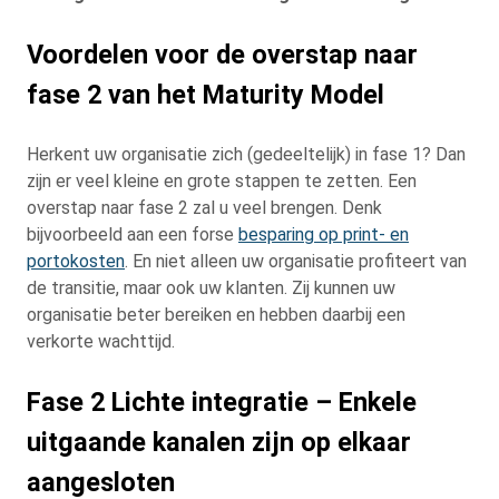
Voordelen voor de overstap naar
fase 2 van het Maturity Model
Herkent uw organisatie zich (gedeeltelijk) in fase 1? Dan
zijn er veel kleine en grote stappen te zetten. Een
overstap naar fase 2 zal u veel brengen. Denk
bijvoorbeeld aan een forse
besparing op print- en
portokosten
. En niet alleen uw organisatie profiteert van
de transitie, maar ook uw klanten. Zij kunnen uw
organisatie beter bereiken en hebben daarbij een
verkorte wachttijd.
Fase 2 Lichte integratie – Enkele
uitgaande kanalen zijn op elkaar
aangesloten