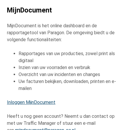
MijnDocument
MijnDocument is het online dashboard en de
rapportagetool van Paragon. De omgeving biedt u de
volgende functionaliteiten:
Rapportages van uw producties, zowel print als
digitaal
Inzien van uw voorraden en verbruik
Overzicht van uw incidenten en changes
Uw facturen bekijken, downloaden, printen en e-
mailen
Inloggen MijnDocument
Heeft u nog geen account? Neemt u dan contact op
met uw Traffic Manager of stuur een e-mail