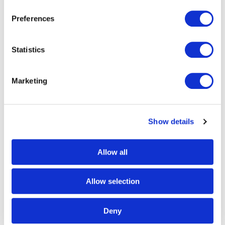
Inloggen Paragon E-commerce Platform
Preferences
Statistics
Marketing
Show details
Allow all
Allow selection
Deny