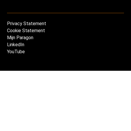
Privacy Statement
Footer
Cookie Statement
NL
Mijn Paragon
LinkedIn
YouTube