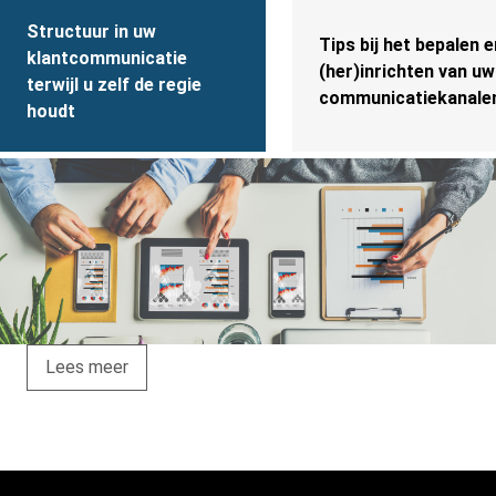
Structuur in uw
Tips bij het bepalen e
klantcommunicatie
(her)inrichten van uw
terwijl u zelf de regie
communicatiekanale
houdt
Lees meer