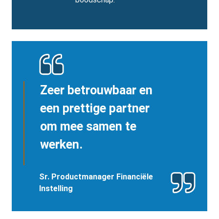
Zeer betrouwbaar en
een prettige partner
om mee samen te
werken.
Sr. Productmanager Financiële
Instelling