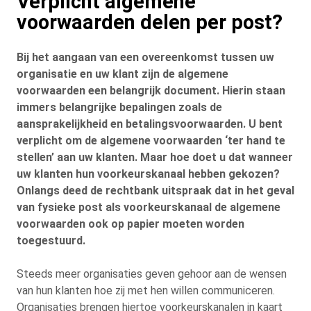
Verplicht algemene
voorwaarden delen per post?
Bij het aangaan van een overeenkomst tussen uw
organisatie en uw klant zijn de algemene
voorwaarden een belangrijk document. Hierin staan
immers belangrijke bepalingen zoals de
aansprakelijkheid en betalingsvoorwaarden. U bent
verplicht om de algemene voorwaarden ‘ter hand te
stellen’ aan uw klanten. Maar hoe doet u dat wanneer
uw klanten hun voorkeurskanaal hebben gekozen?
Onlangs deed de rechtbank uitspraak dat in het geval
van fysieke post als voorkeurskanaal de algemene
voorwaarden ook op papier moeten worden
toegestuurd.
Steeds meer organisaties geven gehoor aan de wensen
van hun klanten hoe zij met hen willen communiceren.
Organisaties brengen hiertoe voorkeurskanalen in kaart