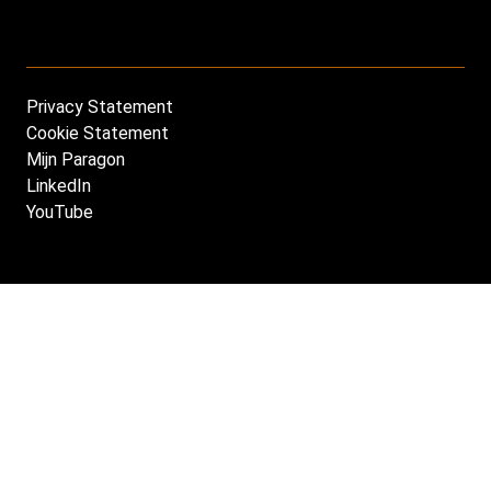
Privacy Statement
Footer
Cookie Statement
NL
Mijn Paragon
LinkedIn
YouTube