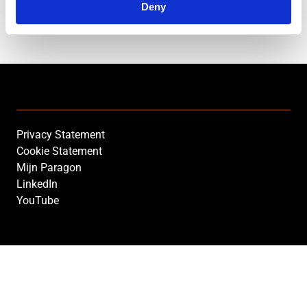
Deny
Privacy Statement
Footer
Cookie Statement
NL
Mijn Paragon
LinkedIn
YouTube