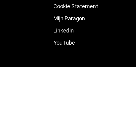
Cookie Statement
NL
Mijn Paragon
LinkedIn
YouTube