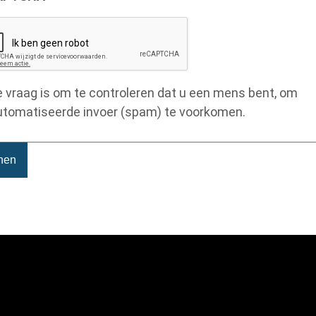
 vraag is om te controleren dat u een mens bent, om
tomatiseerde invoer (spam) te voorkomen.