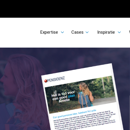
Expertise
Cases
Inspiratie