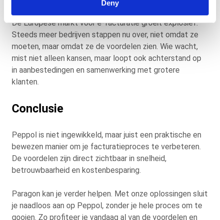
Deny
De Europese markt voor e-facturatie groeit explosief.
Steeds meer bedrijven stappen nu over, niet omdat ze
moeten, maar omdat ze de voordelen zien. Wie wacht,
mist niet alleen kansen, maar loopt ook achterstand op
in aanbestedingen en samenwerking met grotere
klanten.
Conclusie
Peppol is niet ingewikkeld, maar juist een praktische en
bewezen manier om je facturatieproces te verbeteren.
De voordelen zijn direct zichtbaar in snelheid,
betrouwbaarheid en kostenbesparing.
Paragon kan je verder helpen. Met onze oplossingen sluit
je naadloos aan op Peppol, zonder je hele proces om te
gooien. Zo profiteer je vandaag al van de voordelen en