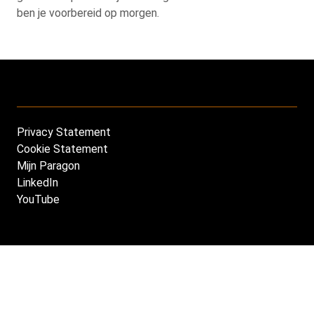
ben je voorbereid op morgen.
Privacy Statement
Footer
Cookie Statement
NL
Mijn Paragon
LinkedIn
YouTube