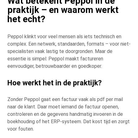
Wat betekent Peppol in de
praktijk – en waarom werkt
het echt?
Peppol klinkt voor veel mensen als iets technisch en
complex. Een netwerk, standaarden, formats – voor niet-
specialisten vaak lastig te doorgronden. Maar de
essentie is simpel: Peppol maakt factureren
eenvoudiger, betrouwbaarder en goedkoper.
Hoe werkt het in de praktijk?
Zonder Peppol gaat een factuur vaak als pdf per mail
naar de klant. Daar moet iemand de factuur openen,
controleren en de gegevens handmatig invoeren in de
boekhouding of het ERP-systeem. Dat kost tijd en zorgt
voor fouten.