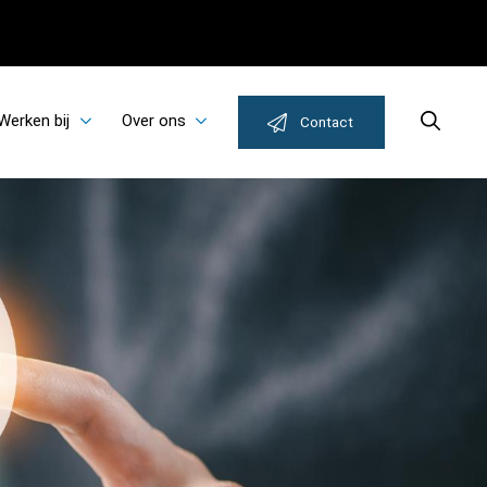
Werken bij
Over ons
Search
Contact