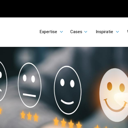
Expertise
Cases
Inspiratie