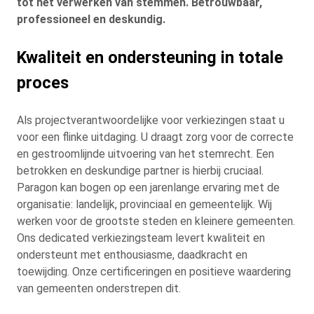
tot het verwerken van stemmen. Betrouwbaar,
professioneel en deskundig.
Kwaliteit en ondersteuning in totale
proces
Als projectverantwoordelijke voor verkiezingen staat u
voor een flinke uitdaging. U draagt zorg voor de correcte
en gestroomlijnde uitvoering van het stemrecht. Een
betrokken en deskundige partner is hierbij cruciaal.
Paragon kan bogen op een jarenlange ervaring met de
organisatie: landelijk, provinciaal en gemeentelijk. Wij
werken voor de grootste steden en kleinere gemeenten.
Ons dedicated verkiezingsteam levert kwaliteit en
ondersteunt met enthousiasme, daadkracht en
toewijding. Onze certificeringen en positieve waardering
van gemeenten onderstrepen dit.