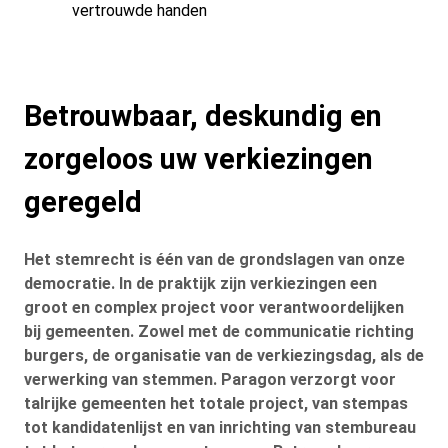
vertrouwde handen
Betrouwbaar, deskundig en
zorgeloos uw verkiezingen
geregeld
Het stemrecht is één van de grondslagen van onze
democratie. In de praktijk zijn verkiezingen een
groot en complex project voor verantwoordelijken
bij gemeenten. Zowel met de communicatie richting
burgers, de organisatie van de verkiezingsdag, als de
verwerking van stemmen. Paragon verzorgt voor
talrijke gemeenten het totale project, van stempas
tot kandidatenlijst en van inrichting van stembureau