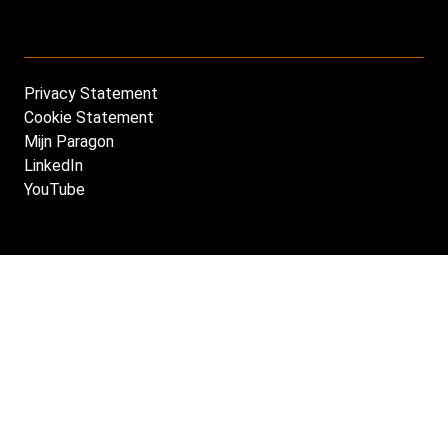
Privacy Statement
Footer
Cookie Statement
NL
Mijn Paragon
LinkedIn
YouTube