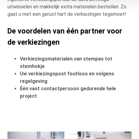
uitwisselen en makkelijk extra materialen bestellen. Zo
gaat u met een gerust hart de verkiezingen tegemoet!
De voordelen van één partner voor
de verkiezingen
Verkiezingsmaterialen van stempas tot
stemhokje
Uw verkiezingspost foutloos en volgens
regelgeving
Één vast contactpersoon gedurende hele
project
Background