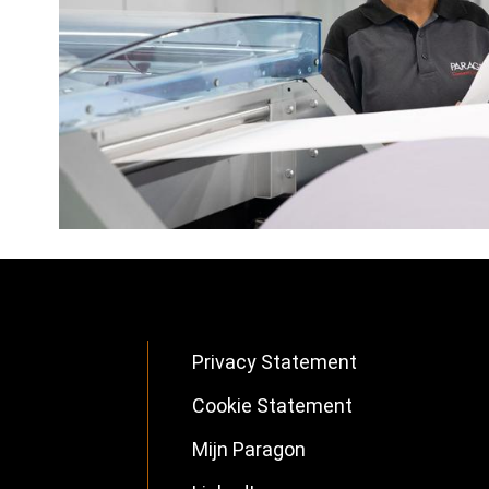
Privacy Statement
Footer
Cookie Statement
NL
Mijn Paragon