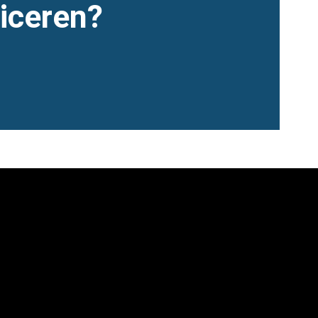
iceren?