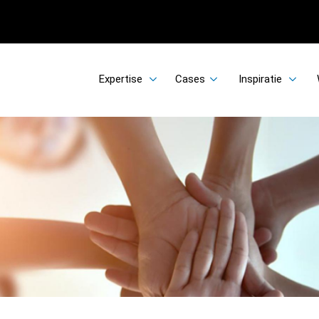
Expertise
Cases
Inspiratie