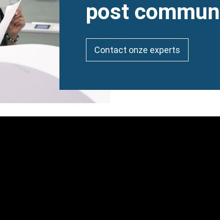
post commun
Contact onze experts