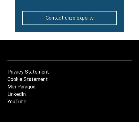
Contact onze experts
Privacy Statement
Footer
Cookie Statement
NL
Mijn Paragon
LinkedIn
YouTube