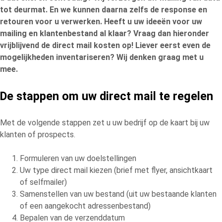
tot deurmat. En we kunnen daarna zelfs de response en
retouren voor u verwerken. Heeft u uw ideeën voor uw
mailing en klantenbestand al klaar? Vraag dan hieronder
vrijblijvend de direct mail kosten op! Liever eerst even de
mogelijkheden inventariseren? Wij denken graag met u
mee.
De stappen om uw direct mail te regelen
Met de volgende stappen zet u uw bedrijf op de kaart bij uw
klanten of prospects.
Formuleren van uw doelstellingen
Uw type direct mail kiezen (brief met flyer, ansichtkaart
of selfmailer)
Samenstellen van uw bestand (uit uw bestaande klanten
of een aangekocht adressenbestand)
Bepalen van de verzenddatum