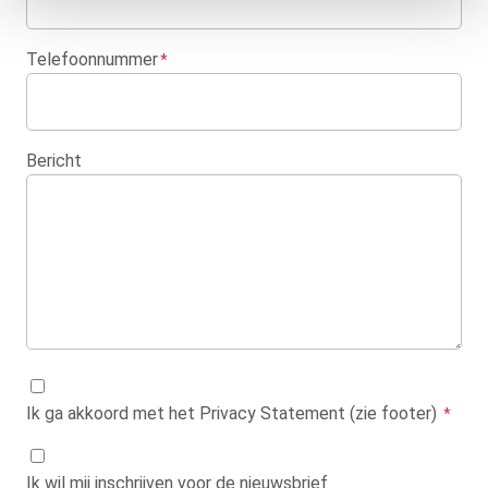
Telefoonnummer
Bericht
Ik ga akkoord met het Privacy Statement (zie footer)
Ik wil mij inschrijven voor de nieuwsbrief