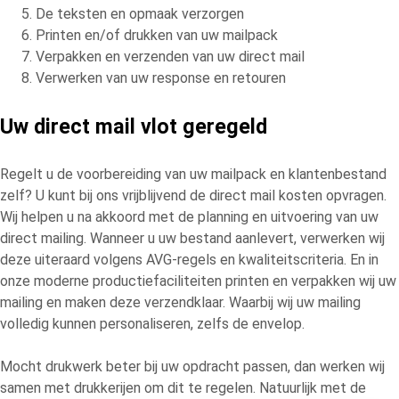
De teksten en opmaak verzorgen
Printen en/of drukken van uw mailpack
Verpakken en verzenden van uw direct mail
Verwerken van uw response en retouren
Uw direct mail vlot geregeld
Regelt u de voorbereiding van uw mailpack en klantenbestand
zelf? U kunt bij ons vrijblijvend de direct mail kosten opvragen.
Wij helpen u na akkoord met de planning en uitvoering van uw
direct mailing. Wanneer u uw bestand aanlevert, verwerken wij
deze uiteraard volgens AVG-regels en kwaliteitscriteria. En in
onze moderne productiefaciliteiten printen en verpakken wij uw
mailing en maken deze verzendklaar. Waarbij wij uw mailing
volledig kunnen personaliseren, zelfs de envelop.
Mocht drukwerk beter bij uw opdracht passen, dan werken wij
samen met drukkerijen om dit te regelen. Natuurlijk met de