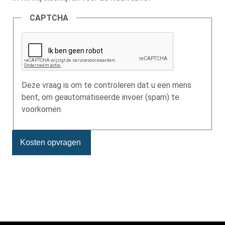
CAPTCHA
Deze vraag is om te controleren dat u een mens
bent, om geautomatiseerde invoer (spam) te
voorkomen.