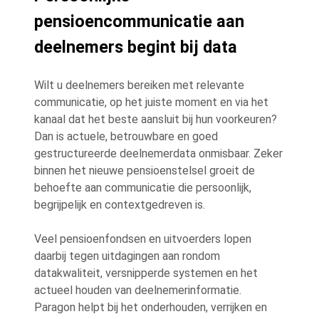
pensioencommunicatie aan
deelnemers begint bij data
Wilt u deelnemers bereiken met relevante
communicatie, op het juiste moment en via het
kanaal dat het beste aansluit bij hun voorkeuren?
Dan is actuele, betrouwbare en goed
gestructureerde deelnemerdata onmisbaar. Zeker
binnen het nieuwe pensioenstelsel groeit de
behoefte aan communicatie die persoonlijk,
begrijpelijk en contextgedreven is.
Veel pensioenfondsen en uitvoerders lopen
daarbij tegen uitdagingen aan rondom
datakwaliteit, versnipperde systemen en het
actueel houden van deelnemerinformatie.
Paragon helpt bij het onderhouden, verrijken en