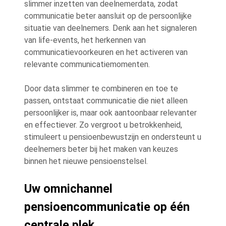
slimmer inzetten van deelnemerdata, zodat
communicatie beter aansluit op de persoonlijke
situatie van deelnemers. Denk aan het signaleren
van life-events, het herkennen van
communicatievoorkeuren en het activeren van
relevante communicatiemomenten.
Door data slimmer te combineren en toe te
passen, ontstaat communicatie die niet alleen
persoonlijker is, maar ook aantoonbaar relevanter
en effectiever. Zo vergroot u betrokkenheid,
stimuleert u pensioenbewustzijn en ondersteunt u
deelnemers beter bij het maken van keuzes
binnen het nieuwe pensioenstelsel.
Uw omnichannel
pensioencommunicatie op één
centrale plek