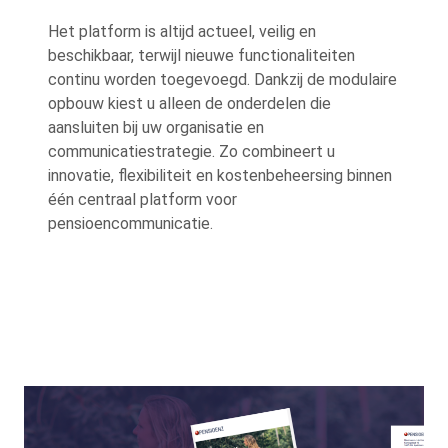
Het platform is altijd actueel, veilig en
beschikbaar, terwijl nieuwe functionaliteiten
continu worden toegevoegd. Dankzij de modulaire
opbouw kiest u alleen de onderdelen die
aansluiten bij uw organisatie en
communicatiestrategie. Zo combineert u
innovatie, flexibiliteit en kostenbeheersing binnen
één centraal platform voor
pensioencommunicatie.
Background
Image