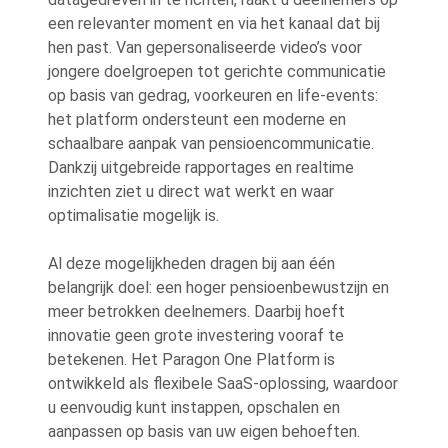
een relevanter moment en via het kanaal dat bij
hen past. Van gepersonaliseerde video’s voor
jongere doelgroepen tot gerichte communicatie
op basis van gedrag, voorkeuren en life-events:
het platform ondersteunt een moderne en
schaalbare aanpak van pensioencommunicatie.
Dankzij uitgebreide rapportages en realtime
inzichten ziet u direct wat werkt en waar
optimalisatie mogelijk is.
Al deze mogelijkheden dragen bij aan één
belangrijk doel: een hoger pensioenbewustzijn en
meer betrokken deelnemers. Daarbij hoeft
innovatie geen grote investering vooraf te
betekenen. Het Paragon One Platform is
ontwikkeld als flexibele SaaS-oplossing, waardoor
u eenvoudig kunt instappen, opschalen en
aanpassen op basis van uw eigen behoeften.