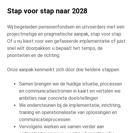
Stap voor stap naar 2028
Wij begeleiden pensioenfondsen en uitvoerders met een
projectmatige en pragmatische aanpak, stap voor stap.
Of u nu kiest voor een gefaseerde implementatie of juist
snel wilt doorpakken: u bepaalt het tempo, de
prioriteiten en de richting.
Onze aanpak kenmerkt zich door drie heldere stappen:
Samen brengen we de huidige situatie, processen
en communicatiestromen in kaart en vertalen we
ambities naar concrete doelstellingen.
We ondersteunen bij de implementatie, inrichting,
training en operationalisatie van oplossingen en
communicatieprocessen.
Vervolgens werken we samen verder aan