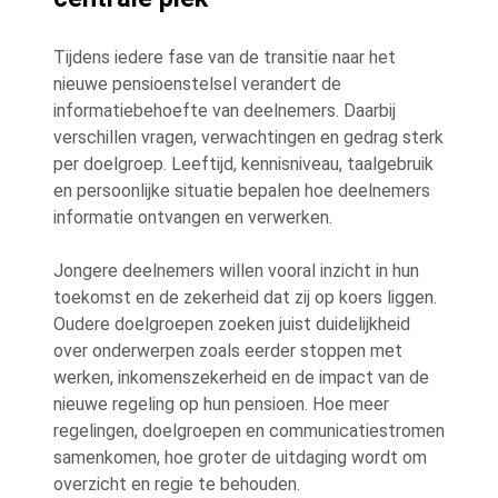
Tijdens iedere fase van de transitie naar het
nieuwe pensioenstelsel verandert de
informatiebehoefte van deelnemers. Daarbij
verschillen vragen, verwachtingen en gedrag sterk
per doelgroep. Leeftijd, kennisniveau, taalgebruik
en persoonlijke situatie bepalen hoe deelnemers
informatie ontvangen en verwerken.
Jongere deelnemers willen vooral inzicht in hun
toekomst en de zekerheid dat zij op koers liggen.
Oudere doelgroepen zoeken juist duidelijkheid
over onderwerpen zoals eerder stoppen met
werken, inkomenszekerheid en de impact van de
nieuwe regeling op hun pensioen. Hoe meer
regelingen, doelgroepen en communicatiestromen
samenkomen, hoe groter de uitdaging wordt om
overzicht en regie te behouden.