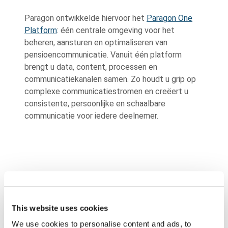
Paragon ontwikkelde hiervoor het
Paragon One
Platform
: één centrale omgeving voor het
beheren, aansturen en optimaliseren van
pensioencommunicatie. Vanuit één platform
brengt u data, content, processen en
communicatiekanalen samen. Zo houdt u grip op
complexe communicatiestromen en creëert u
consistente, persoonlijke en schaalbare
communicatie voor iedere deelnemer.
Background
This website uses cookies
Image
We use cookies to personalise content and ads, to