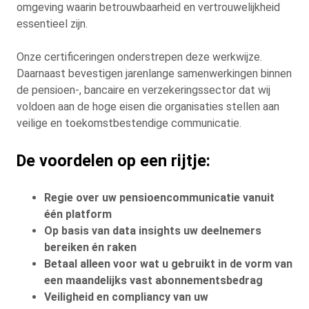
omgeving waarin betrouwbaarheid en vertrouwelijkheid
essentieel zijn.
Onze certificeringen onderstrepen deze werkwijze.
Daarnaast bevestigen jarenlange samenwerkingen binnen
de pensioen-, bancaire en verzekeringssector dat wij
voldoen aan de hoge eisen die organisaties stellen aan
veilige en toekomstbestendige communicatie.
De voordelen op een rijtje:
Regie over uw pensioencommunicatie vanuit
één platform
Op basis van data insights uw deelnemers
bereiken én raken
Betaal alleen voor wat u gebruikt in de vorm van
een maandelijks vast abonnementsbedrag
Veiligheid en compliancy van uw