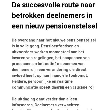
Description
De succesvolle route naar
betrokken deelnemers in
een nieuw pensioenstelsel
De overgang naar het nieuwe pensioenstelsel
is in volle gang. Pensioenfondsen en
uitvoerders werken momenteel aan het
invaren van regelingen, het aanpassen van
processen en het actief meenemen van
deelnemers in een verandering die direct
invloed heeft op hun financiële toekomst.
Heldere, persoonlijke en realtime
communicatie speelt daarbij een cruciale rol.
De uitdaging gaat verder dan alleen
informeren. Deelnemers verwachten