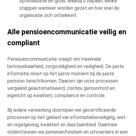
optimalisatie en groei, waarbij u bepaalt welke
stappen wanneer worden gezet en hoe snel de
organisatie zich ontwikkelt.
Alle pensioencommunicatie veilig en
compliant
Pensioencommunicatie vraagt om maximale
betrouwbaarheid, zorgvuldigheid en veiligheid. De juiste
informatie moet op het juiste moment bij de juiste
persoon terechtkomen. Daarom zijn onze processen
vergaand geautomatiseerd, continu gemonitord en
ingericht op kwaliteit, compliance en controle.
Bij iedere verwerking doorlopen we gecertificeerde
processen op het gebied van informatiebeveiliging, wet-
en regelgeving, kwaliteit en duurzaamheid. Daarmee
ondersteunen we pensioenfondsen en uitvoerders in een