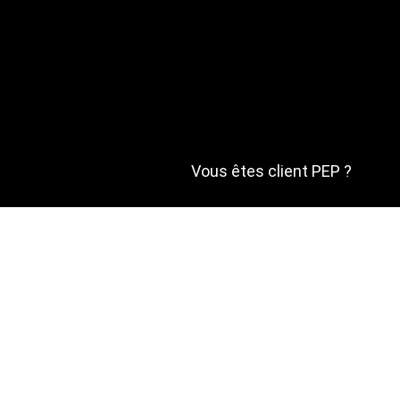
Vous êtes client PEP ?