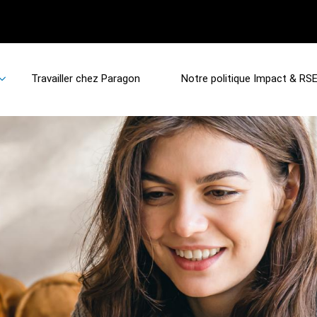
Travailler chez Paragon
Notre politique Impact & RS