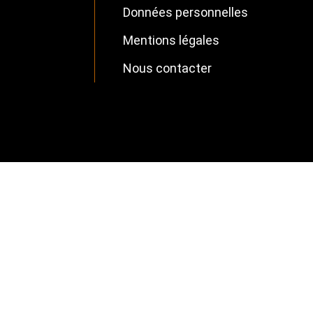
Données personnelles
Footer
Mentions légales
FR
Nous contacter
Footer
Supplemental