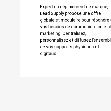
Expert du déploiement de marque,
Lead Supply propose une offre
globale et modulaire pour répondre 
vos besoins de communication et 
marketing. Centralisez,
personnalisez et diffusez l’ensemb
de vos supports physiques et
digitaux