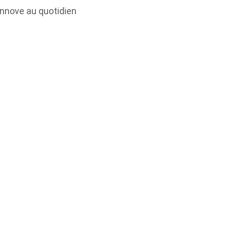
innove au quotidien