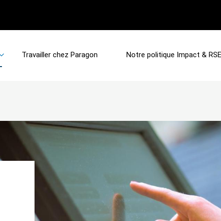
Travailler chez Paragon
Notre politique Impact & RS