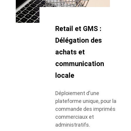
Retail et GMS :
Délégation des
achats et
communication
locale
Déploiement d'une
plateforme unique, pour la
commande des imprimés
commerciaux et
administratifs.