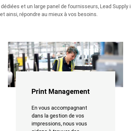
dédiées et un large panel de fournisseurs, Lead Supply 
 et ainsi, répondre au mieux à vos besoins.
Print Management
En vous accompagnant
dans la gestion de vos
impressions, nous vous