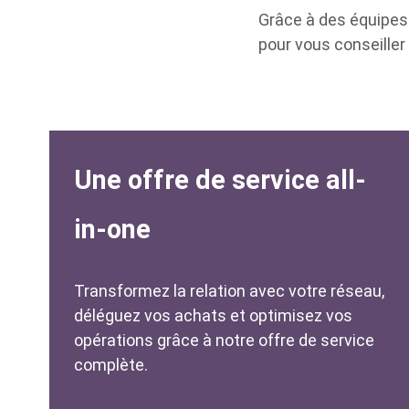
Grâce à des équipes 
pour vous conseiller
Une offre de service all-
in-one
Transformez la relation avec votre réseau,
déléguez vos achats et optimisez vos
opérations grâce à notre offre de service
complète.