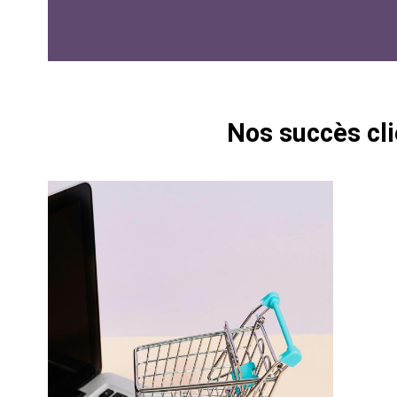
Nos succès cli