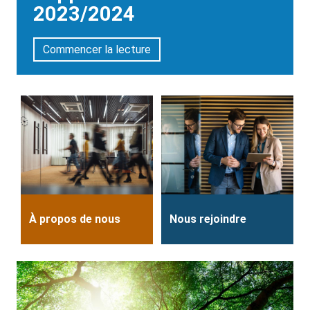
2023/2024
Commencer la lecture
À propos de nous
Nous rejoindre