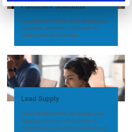
Fulfilment Solutions
Une logistique à forte valeur ajoutée pour
rationaliser, enrichir et transformer la
Supply Chain de nos clients.
Lead Supply
Expert du déploiement de marque, Lead
Supply propose une offre globale et
modulaire pour répondre à vos besoins de