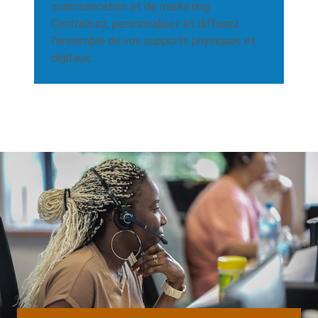
communication et de marketing.
Centralisez, personnalisez et diffusez
l’ensemble de vos supports physiques et
digitaux.
Background
Image