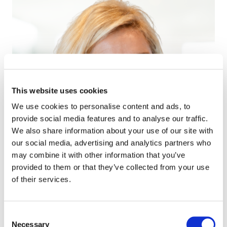
This website uses cookies
We use cookies to personalise content and ads, to
provide social media features and to analyse our traffic.
We also share information about your use of our site with
our social media, advertising and analytics partners who
may combine it with other information that you’ve
provided to them or that they’ve collected from your use
of their services.
CEO
Mieke Marsman
Consent
Necessary
Selection