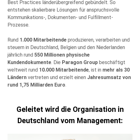
Best Practices länderübergreifend gebündelt. So
entstehen skalierbare Lösungen für anspruchsvolle
Kommunikations-, Dokumenten- und Fulfillment-
Prozesse.
Rund
1.000 Mitarbeitende
produzieren, verarbeiten und
steuern in Deutschland, Belgien und den Niederlanden
jährlich rund
550 Millionen physische
Kundendokumente
. Die
Paragon Group
beschäftigt
weltweit rund
10.000 Mitarbeitende
, ist in
mehr als 30
Ländern
vertreten und erzielt einen
Jahresumsatz von
rund 1,75 Milliarden Euro
.
Geleitet wird die Organisation in
Deutschland vom Management: