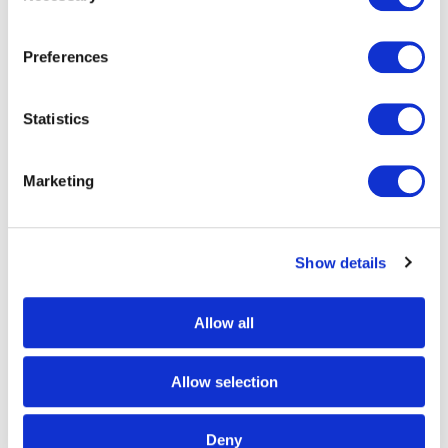
Preferences
Statistics
Marketing
Show details
Allow all
Allow selection
CFO
Deny