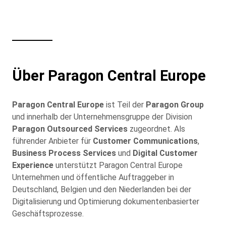
Über Paragon Central Europe
Paragon Central Europe
ist Teil der
Paragon Group
und innerhalb der Unternehmensgruppe der Division
Paragon Outsourced Services
zugeordnet. Als
führender Anbieter für
Customer Communications
,
Business Process Services
und
Digital Customer
Experience
unterstützt Paragon Central Europe
Unternehmen und öffentliche Auftraggeber in
Deutschland, Belgien und den Niederlanden bei der
Digitalisierung und Optimierung dokumentenbasierter
Geschäftsprozesse.